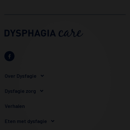
Over Dysfagie
Dysfagie zorg
Verhalen
Eten met dysfagie