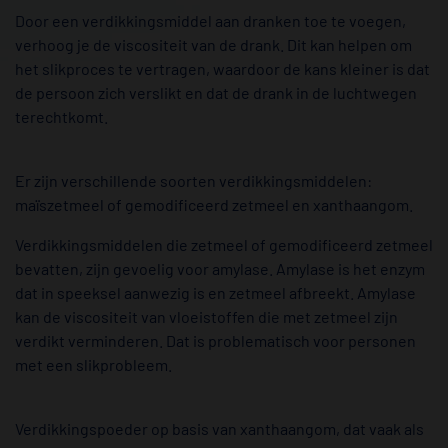
Door een verdikkingsmiddel aan dranken toe te voegen,
verhoog je de viscositeit van de drank. Dit kan helpen om
het slikproces te vertragen, waardoor de kans kleiner is dat
de persoon zich verslikt en dat de drank in de luchtwegen
terechtkomt.
Er zijn verschillende soorten verdikkingsmiddelen:
maïszetmeel of gemodificeerd zetmeel en xanthaangom.
Verdikkingsmiddelen die zetmeel of gemodificeerd zetmeel
bevatten, zijn gevoelig voor amylase. Amylase is het enzym
dat in speeksel aanwezig is en zetmeel afbreekt. Amylase
kan de viscositeit van vloeistoffen die met zetmeel zijn
verdikt verminderen. Dat is problematisch voor personen
met een slikprobleem.
Verdikkingspoeder op basis van xanthaangom, dat vaak als