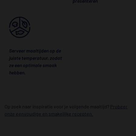
presenteren
Serveer maaltijden op de
juiste temperatuur, zodat
ze een optimale smaak
hebben.
Op zoek naar inspiratie voor je volgende maaltijd?
Probeer
onze eenvoudige en smakelijke recepten.