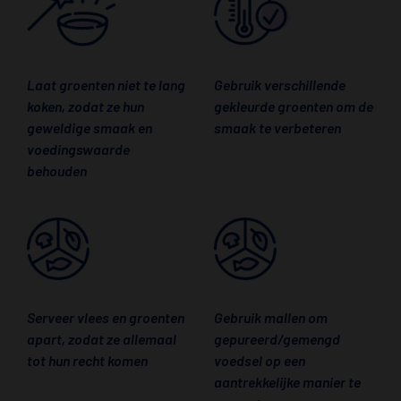
Laat groenten niet te lang
Gebruik verschillende
koken, zodat ze hun
gekleurde groenten om de
geweldige smaak en
smaak te verbeteren
voedingswaarde
behouden
Serveer vlees en groenten
Gebruik mallen om
apart, zodat ze allemaal
gepureerd/gemengd
tot hun recht komen
voedsel op een
aantrekkelijke manier te