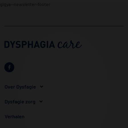
gigya--newsletter-footer
Over Dysfagie
Dysfagie zorg
Verhalen