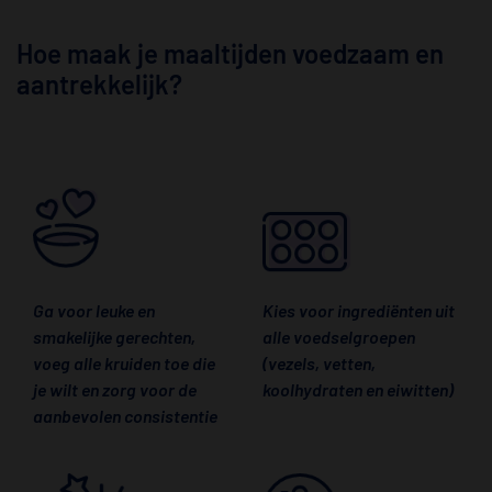
Hoe maak je maaltijden voedzaam en
aantrekkelijk?
Ga voor leuke en
Kies voor ingrediënten uit
smakelijke gerechten,
alle voedselgroepen
voeg alle kruiden toe die
(vezels, vetten,
je wilt en zorg voor de
koolhydraten en eiwitten)
aanbevolen consistentie