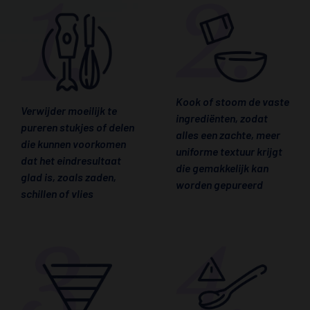
Kook of stoom de vaste
Verwijder moeilijk te
ingrediënten, zodat
pureren stukjes of delen
alles een zachte, meer
die kunnen voorkomen
uniforme textuur krijgt
dat het eindresultaat
die gemakkelijk kan
glad is, zoals zaden,
worden gepureerd
schillen of vlies