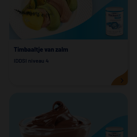
Timbaaltje van zalm
IDDSI niveau 4