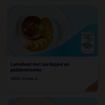
Lamsbout met aardappel en
paddenstoelen
IDDSI niveau 4