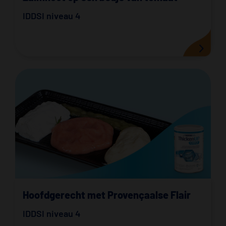
IDDSI niveau 4
Hoofdgerecht met Provençaalse Flair
IDDSI niveau 4