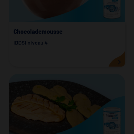
Chocolademousse
IDDSI niveau 4