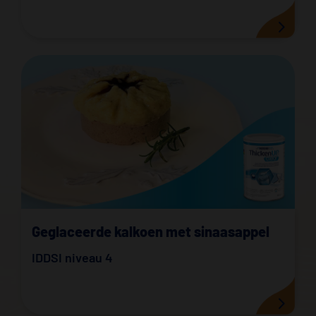
Geglaceerde kalkoen met sinaasappel
IDDSI niveau 4