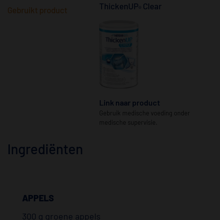
ThickenUP
Clear
®
Gebruikt product
Link naar product
Gebruik medische voeding onder
medische supervisie.
Ingrediënten
APPELS
300 g groene appels