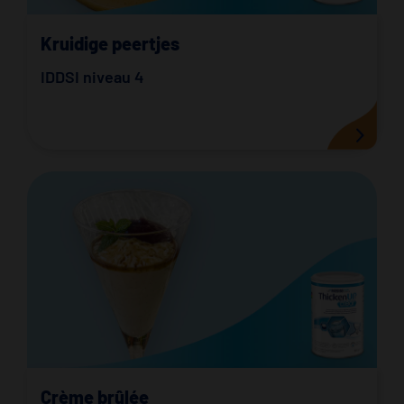
Kruidige peertjes
IDDSI niveau 4
Crème brûlée