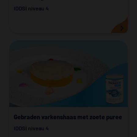
IDDSI niveau 4
Gebraden varkenshaas met zoete puree
IDDSI niveau 4