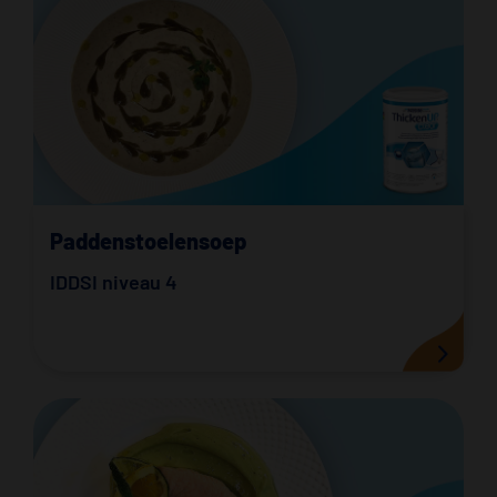
Paddenstoelensoep
IDDSI niveau 4