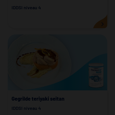
IDDSI niveau 4
Gegrilde teriyaki seitan
IDDSI niveau 4