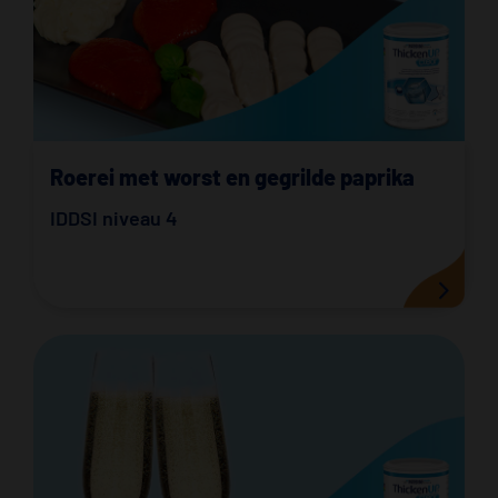
Roerei met worst en gegrilde paprika
IDDSI niveau 4