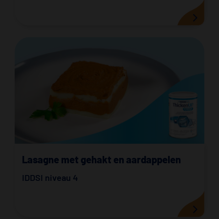
Lasagne met gehakt en aardappelen
IDDSI niveau 4