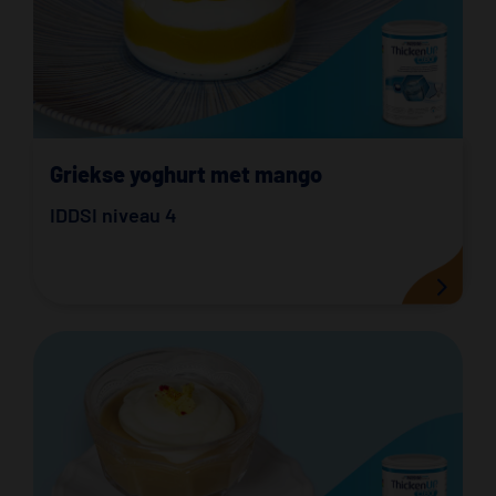
Griekse yoghurt met mango
IDDSI niveau 4