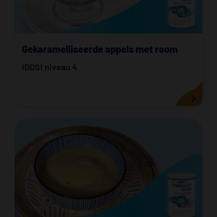
Gekaramelliseerde appels met room
IDDSI niveau 4