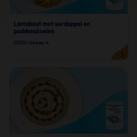
Lamsbout met aardappel en
paddenstoelen
IDDSI niveau 4