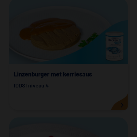
Linzenburger met kerriesaus
IDDSI niveau 4