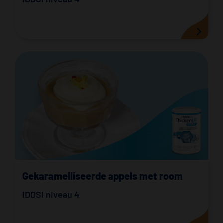
Gekaramelliseerde appels met room
IDDSI niveau 4