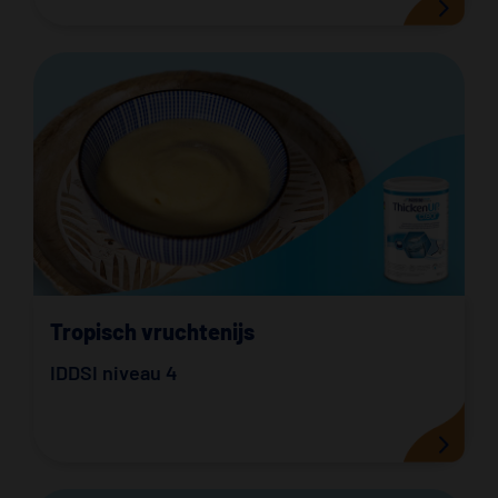
Tropisch vruchtenijs
IDDSI niveau 4