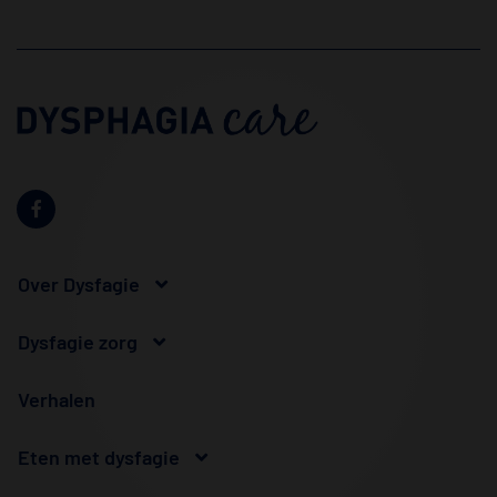
Over Dysfagie
Dysfagie zorg
Verhalen
Eten met dysfagie