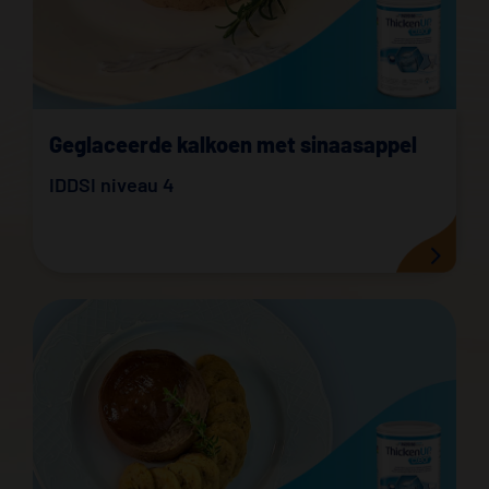
Geglaceerde kalkoen met sinaasappel
IDDSI niveau 4