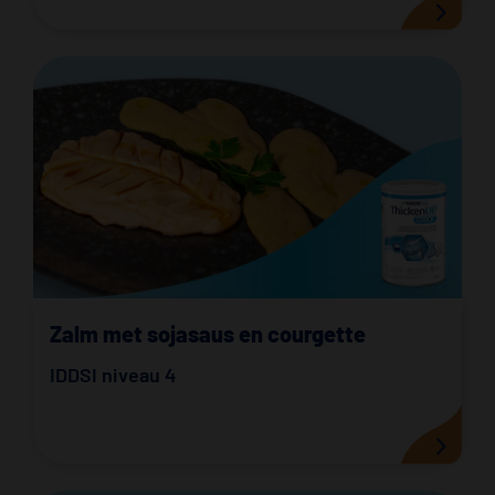
Zalm met sojasaus en courgette
IDDSI niveau 4