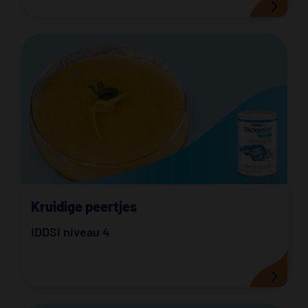
Kruidige peertjes
IDDSI niveau 4