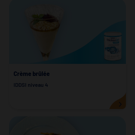
Crème brûlée
IDDSI niveau 4