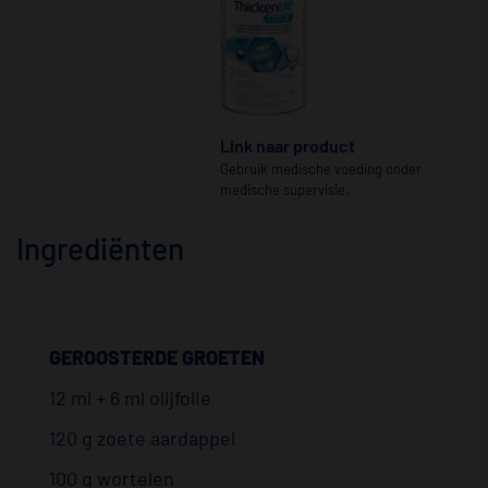
Link naar product
Gebruik medische voeding onder
medische supervisie.
Ingrediënten
GEROOSTERDE GROETEN
12 ml + 6 ml olijfolie
120 g zoete aardappel
100 g wortelen