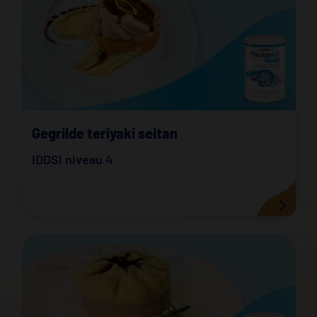
Gegrilde teriyaki seitan
IDDSI niveau 4