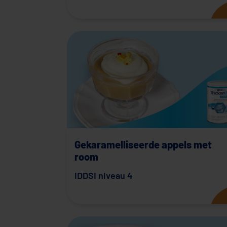
Gekaramelliseerde appels met
room
IDDSI niveau 4