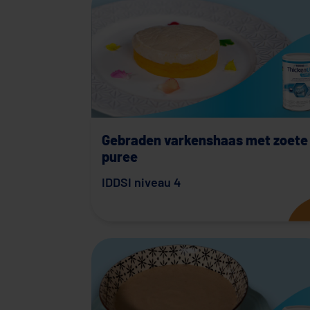
Gebraden varkenshaas met zoete
puree
IDDSI niveau 4