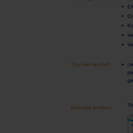
En
Ei
Ko
Ve
Ve
Tips van de chef:
Je
pe
ge
Th
Gebruikt product